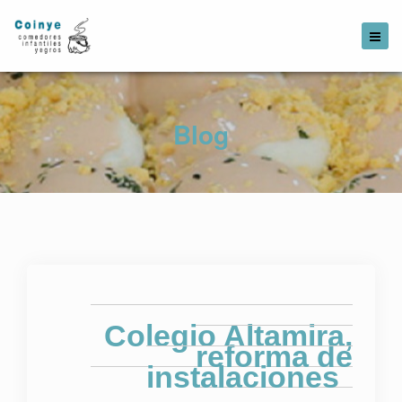
Blog
Colegio Altamira,
reforma de
instalaciones