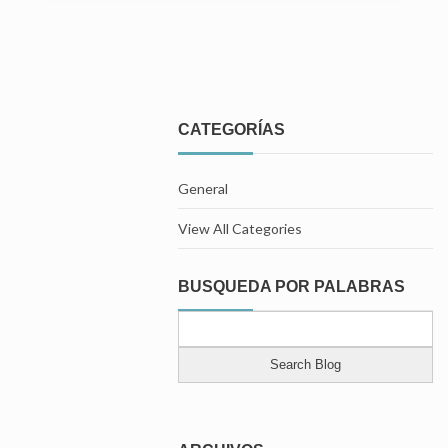
CATEGORÍAS
General
View All Categories
BUSQUEDA POR PALABRAS