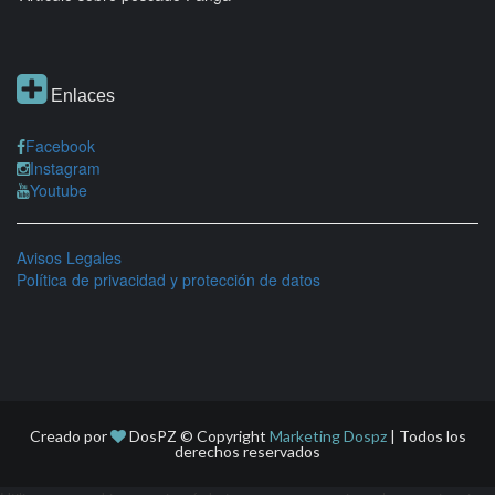
Enlaces
Facebook
Instagram
Youtube
Avisos Legales
Política de privacidad y protección de datos
Creado por
DosPZ © Copyright
Marketing Dospz
| Todos los
derechos reservados