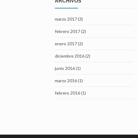
ARCHIVOS
marzo 2017 (3)
febrero 2017 (2)
enero 2017 (2)
diciembre 2016 (2)
junio 2016 (1)
marzo 2016 (1)
febrero 2016 (1)