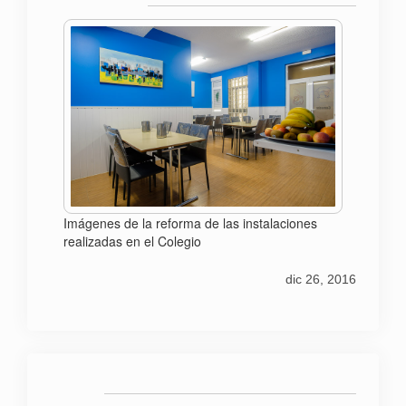
Imágenes de la reforma de las instalaciones
realizadas en el Colegio
dic 26, 2016