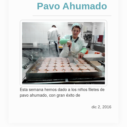
Pavo Ahumado
Esta semana hemos dado a los niños filetes de
pavo ahumado, con gran éxito de
dic 2, 2016