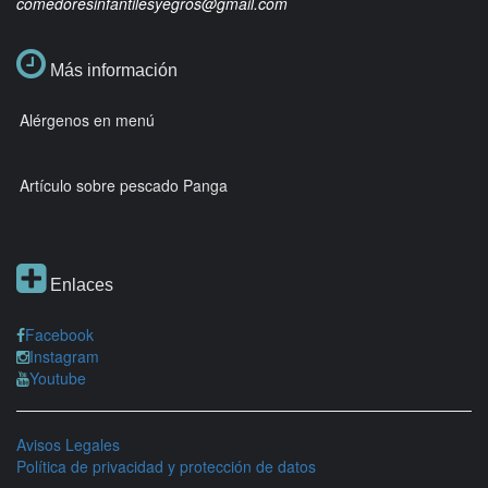
comedoresinfantilesyegros@gmail.com
Más información
Alérgenos en menú
Artículo sobre pescado Panga
Enlaces
Facebook
Instagram
Youtube
Avisos Legales
Política de privacidad y protección de datos