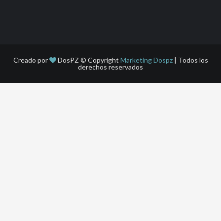
Creado por
DosPZ © Copyright
Marketing Dospz
| Todos los
derechos reservados