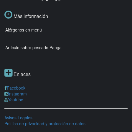
Más información
Alérgenos en menú
Artículo sobre pescado Panga
Enlaces
Facebook
Instagram
Youtube
Avisos Legales
Política de privacidad y protección de datos