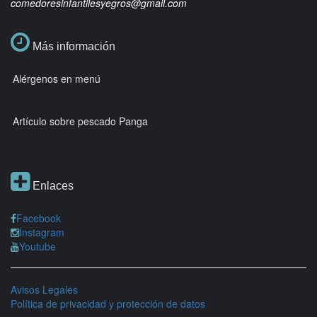
comedoresinfantilesyegros@gmail.com
Más información
Alérgenos en menú
Artículo sobre pescado Panga
Enlaces
Facebook
Instagram
Youtube
Avisos Legales
Política de privacidad y protección de datos