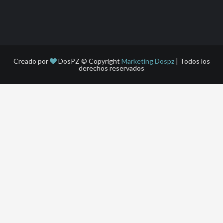
Creado por
DosPZ © Copyright
Marketing Dospz
| Todos los
derechos reservados