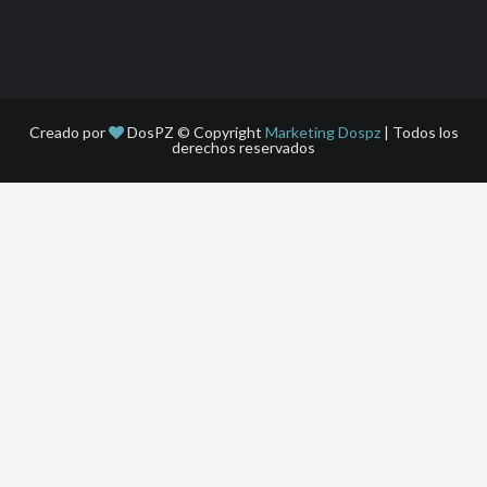
Creado por
DosPZ © Copyright
Marketing Dospz
| Todos los
derechos reservados