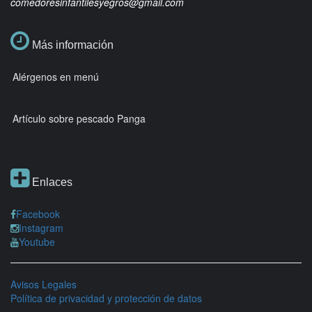
comedoresinfantilesyegros@gmail.com
Más información
Alérgenos en menú
Artículo sobre pescado Panga
Enlaces
Facebook
Instagram
Youtube
Avisos Legales
Política de privacidad y protección de datos