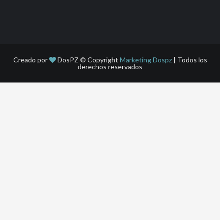
Creado por
DosPZ © Copyright
Marketing Dospz
| Todos los
derechos reservados