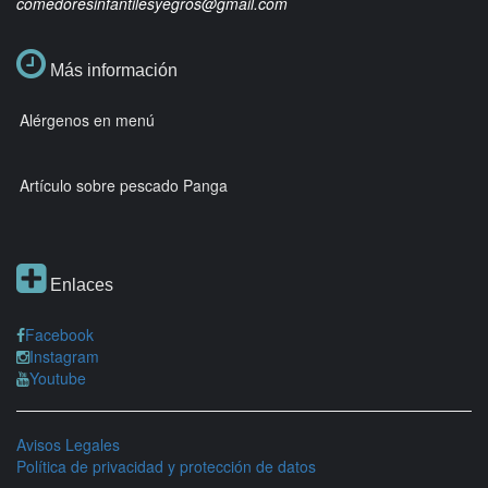
comedoresinfantilesyegros@gmail.com
Más información
Alérgenos en menú
Artículo sobre pescado Panga
Enlaces
Facebook
Instagram
Youtube
Avisos Legales
Política de privacidad y protección de datos